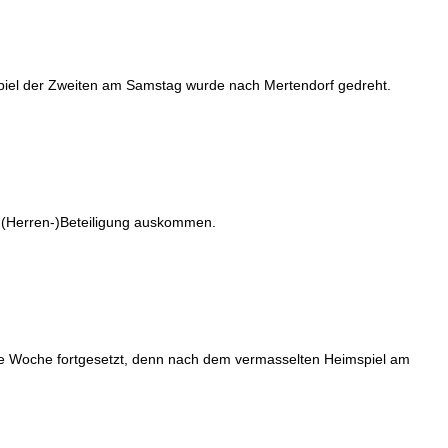
spiel der Zweiten am Samstag wurde nach Mertendorf gedreht.
 (Herren-)Beteiligung auskommen.
che Woche fortgesetzt, denn nach dem vermasselten Heimspiel am