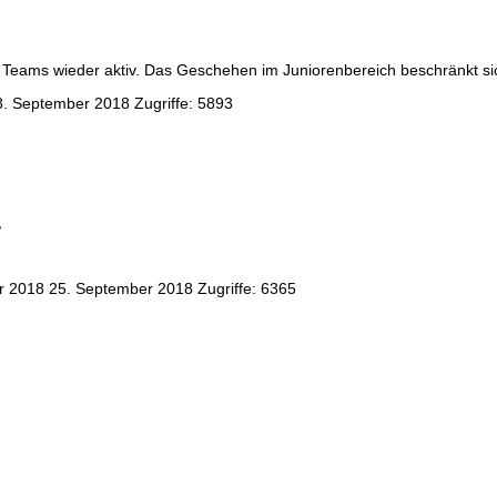
 Teams wieder aktiv. Das Geschehen im Juniorenbereich beschränkt sic
8. September 2018
Zugriffe: 5893
,
r 2018
25. September 2018
Zugriffe: 6365