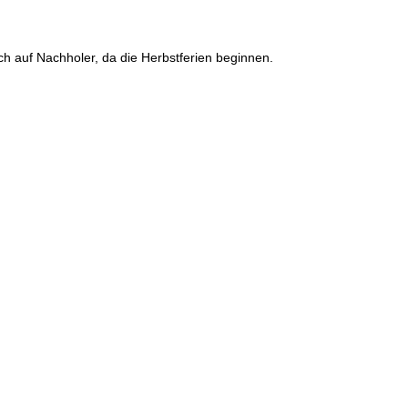
h auf Nachholer, da die Herbstferien beginnen.