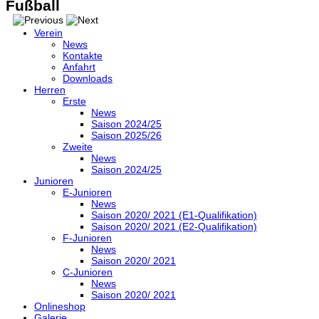
Fußball
Verein
News
Kontakte
Anfahrt
Downloads
Herren
Erste
News
Saison 2024/25
Saison 2025/26
Zweite
News
Saison 2024/25
Junioren
E-Junioren
News
Saison 2020/ 2021 (E1-Qualifikation)
Saison 2020/ 2021 (E2-Qualifikation)
F-Junioren
News
Saison 2020/ 2021
C-Junioren
News
Saison 2020/ 2021
Onlineshop
Galerie