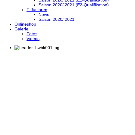
Saison 2020/ 2021 (E1-Qualifikation)
Saison 2020/ 2021 (E2-Qualifikation)
F-Junioren
News
Saison 2020/ 2021
Onlineshop
Galerie
Fotos
Videos