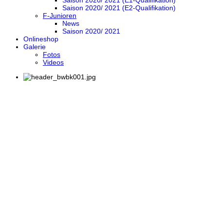
Saison 2020/ 2021 (E1-Qualifikation)
Saison 2020/ 2021 (E2-Qualifikation)
F-Junioren
News
Saison 2020/ 2021
Onlineshop
Galerie
Fotos
Videos