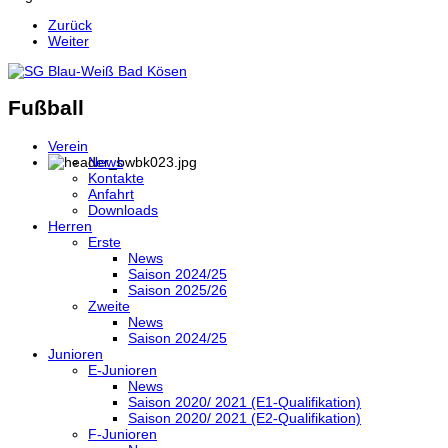
Zurück
Weiter
Fußball
Verein
News
Kontakte
Anfahrt
Downloads
Herren
Erste
News
Saison 2024/25
Saison 2025/26
Zweite
News
Saison 2024/25
Junioren
E-Junioren
News
Saison 2020/ 2021 (E1-Qualifikation)
Saison 2020/ 2021 (E2-Qualifikation)
F-Junioren