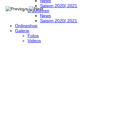
News
Saison 2020/ 2021
C-Junioren
News
Saison 2020/ 2021
Onlineshop
Galerie
Fotos
Videos