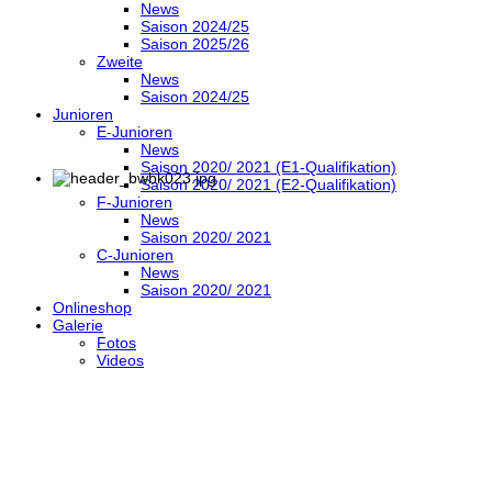
News
Saison 2024/25
Saison 2025/26
Zweite
News
Saison 2024/25
Junioren
E-Junioren
News
Saison 2020/ 2021 (E1-Qualifikation)
Saison 2020/ 2021 (E2-Qualifikation)
F-Junioren
News
Saison 2020/ 2021
C-Junioren
News
Saison 2020/ 2021
Onlineshop
Galerie
Fotos
Videos