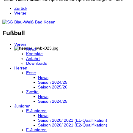
Zurück
Weiter
Fußball
Verein
News
Kontakte
Anfahrt
Downloads
Herren
Erste
News
Saison 2024/25
Saison 2025/26
Zweite
News
Saison 2024/25
Junioren
E-Junioren
News
Saison 2020/ 2021 (E1-Qualifikation)
Saison 2020/ 2021 (E2-Qualifikation)
F-Junioren