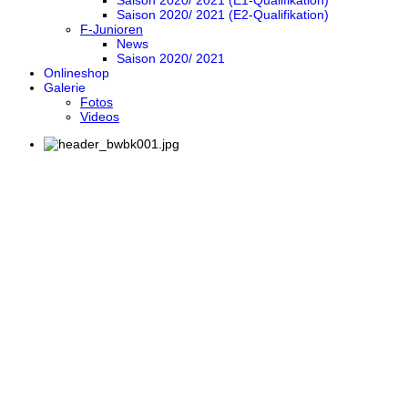
Saison 2020/ 2021 (E1-Qualifikation)
Saison 2020/ 2021 (E2-Qualifikation)
F-Junioren
News
Saison 2020/ 2021
Onlineshop
Galerie
Fotos
Videos