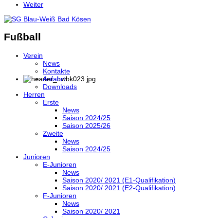
Weiter
Fußball
Verein
News
Kontakte
Anfahrt
Downloads
Herren
Erste
News
Saison 2024/25
Saison 2025/26
Zweite
News
Saison 2024/25
Junioren
E-Junioren
News
Saison 2020/ 2021 (E1-Qualifikation)
Saison 2020/ 2021 (E2-Qualifikation)
F-Junioren
News
Saison 2020/ 2021