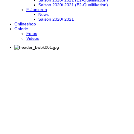
Saison 2020/ 2021 (E1-Qualifikation)
Saison 2020/ 2021 (E2-Qualifikation)
F-Junioren
News
Saison 2020/ 2021
Onlineshop
Galerie
Fotos
Videos