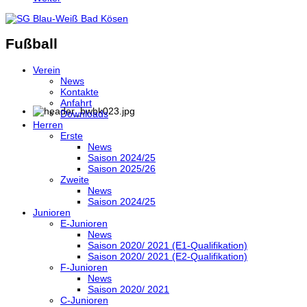
Fußball
Verein
News
Kontakte
Anfahrt
Downloads
Herren
Erste
News
Saison 2024/25
Saison 2025/26
Zweite
News
Saison 2024/25
Junioren
E-Junioren
News
Saison 2020/ 2021 (E1-Qualifikation)
Saison 2020/ 2021 (E2-Qualifikation)
F-Junioren
News
Saison 2020/ 2021
C-Junioren