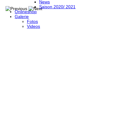
News
Saison 2020/ 2021
Onlineshop
Galerie
Fotos
Videos